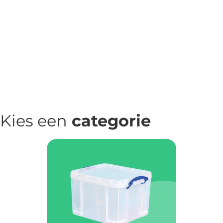
Kies een
categorie