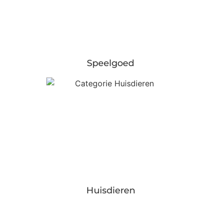
Speelgoed
Huisdieren