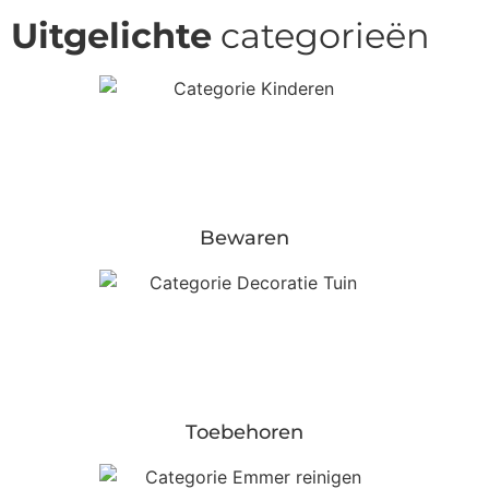
Uitgelichte
categorieën
Bewaren
Toebehoren