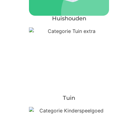
Huishouden
Tuin