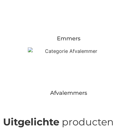
Emmers
Afvalemmers
Uitgelichte
producten