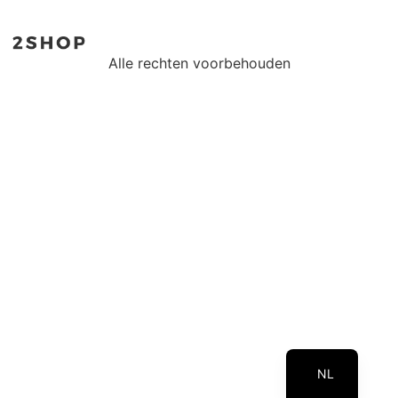
Alle rechten voorbehouden
EN
NL