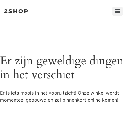
Er zijn geweldige dingen
in het verschiet
Er is iets moois in het vooruitzicht! Onze winkel wordt
momenteel gebouwd en zal binnenkort online komen!