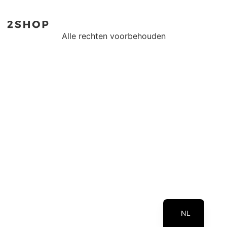
Alle rechten voorbehouden
EN
NL