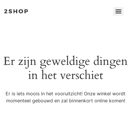
Er zijn geweldige dingen
in het verschiet
Er is iets moois in het vooruitzicht! Onze winkel wordt
momenteel gebouwd en zal binnenkort online komen!