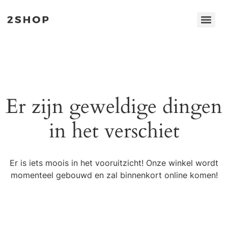
Er zijn geweldige dingen
in het verschiet
Er is iets moois in het vooruitzicht! Onze winkel wordt
momenteel gebouwd en zal binnenkort online komen!