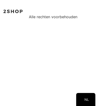
Alle rechten voorbehouden
EN
NL