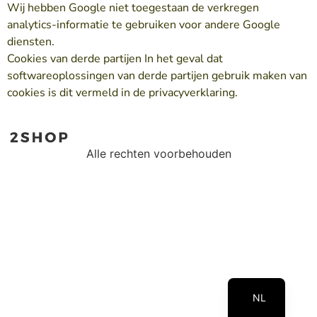
Wij hebben Google niet toegestaan de verkregen
analytics-informatie te gebruiken voor andere Google
diensten.
Cookies van derde partijen In het geval dat
softwareoplossingen van derde partijen gebruik maken van
cookies is dit vermeld in de privacyverklaring.
Alle rechten voorbehouden
EN
NL