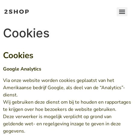
Cookies
Cookies
Google Analytics
Via onze website worden cookies geplaatst van het
Amerikaanse bedrijf Google, als deel van de “Analytics”-
dienst.
Wij gebruiken deze dienst om bij te houden en rapportages
te krijgen over hoe bezoekers de website gebruiken.
Deze verwerker is mogelijk verplicht op grond van
geldende wet- en regelgeving inzage te geven in deze
gegevens.